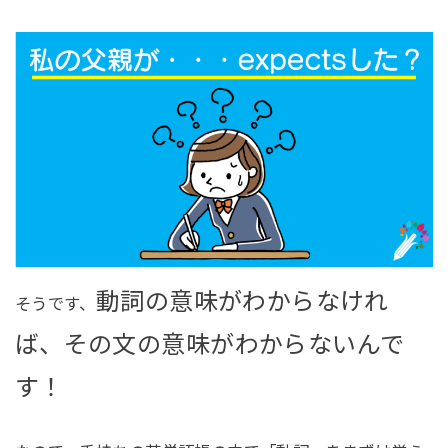
動詞の意味がわからなけれ
そうです、
ば、その文の意味がわからないんで
す！