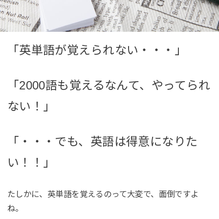
「英単語が覚えられない・・・」
「2000語も覚えるなんて、やってられ
ない！」
「・・・でも、英語は得意になりた
い！！」
たしかに、英単語を覚えるのって大変で、面倒ですよ
ね。