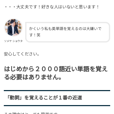
・・・大丈夫です！好きな人はいないと思います！
かくいう私も英単語を覚えるのは大嫌いで
す！笑
ソメヤ ショウタ
安心してください。
はじめから２０００語近い単語を覚え
る必要はありません。
「動詞」を覚えることが１番の近道