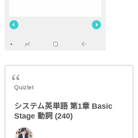
Quizlet
システム英単語 第1章 Basic
Stage 動詞 (240)