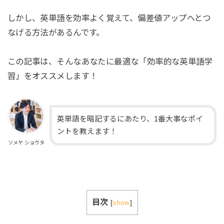
しかし、英単語を効率よく覚えて、偏差値アップへとつ
なげる方法があるんです。
この記事は、そんなあなたに最適な「効率的な英単語学
習」をオススメします！
英単語を暗記するにあたり、1番大事なポイ
ントを教えます！
ソメヤ ショウタ
目次
[
show
]