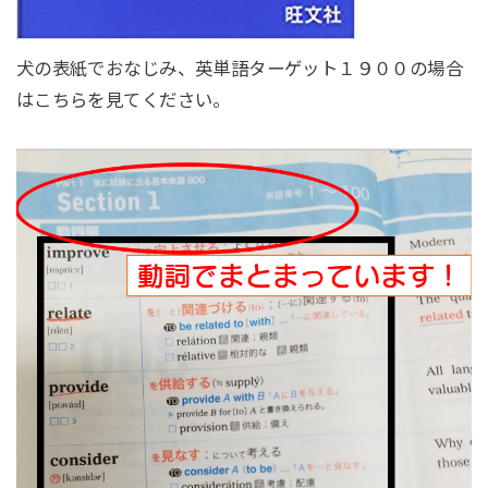
犬の表紙でおなじみ、英単語ターゲット１９００の場合
はこちらを見てください。