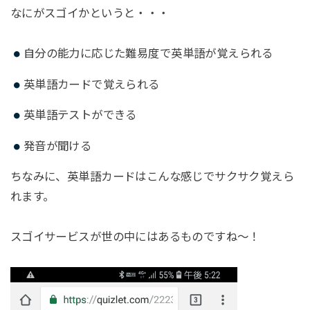
なにがスゴイかというと・・・
自分の能力に応じた難易度で英単語が覚えられる
英単語カードで覚えられる
英単語テストができる
発音が聞ける
ちなみに、英単語カードはこんな感じでサクサク覚えら
れます。
スゴイサービスが世の中にはあるものですね～！