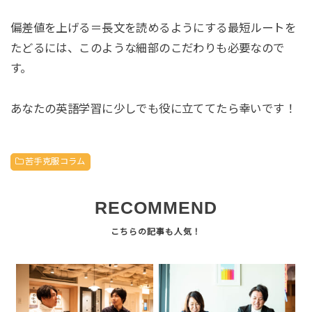
偏差値を上げる＝長文を読めるようにする最短ルートを
たどるには、このような細部のこだわりも必要なので
す。
あなたの英語学習に少しでも役に立ててたら幸いです！
苦手克服コラム
RECOMMEND