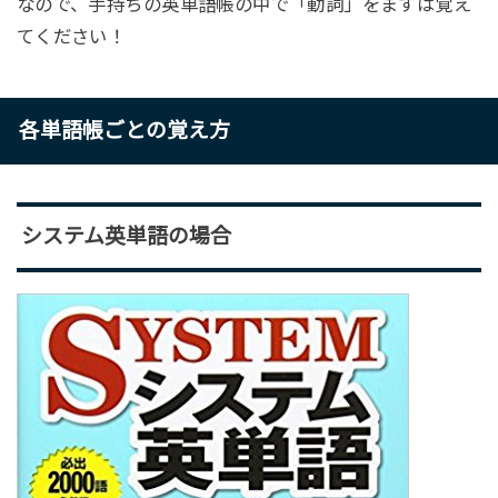
なので、手持ちの英単語帳の中で「動詞」をまずは覚え
てください！
各単語帳ごとの覚え方
システム英単語の場合