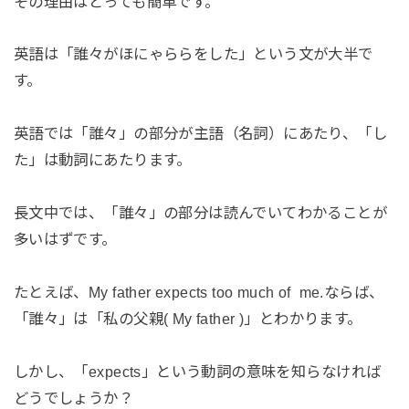
その理由はとっても簡単です。
英語は「誰々がほにゃららをした」という文が大半で
す。
英語では「誰々」の部分が主語（名詞）にあたり、「し
た」は動詞にあたります。
長文中では、「誰々」の部分は読んでいてわかることが
多いはずです。
たとえば、My father expects too much of me.ならば、
「誰々」は「私の父親( My father )」とわかります。
しかし、「expects」という動詞の意味を知らなければ
どうでしょうか？