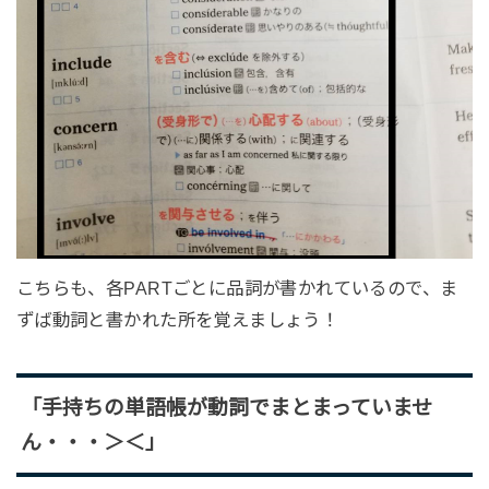
こちらも、各PARTごとに品詞が書かれているので、ま
ずば動詞と書かれた所を覚えましょう！
「手持ちの単語帳が動詞でまとまっていませ
ん・・・＞＜」