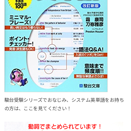
駿台受験シリーズでおなじみ、システム英単語をお持ち
の方は、ここを見てください！