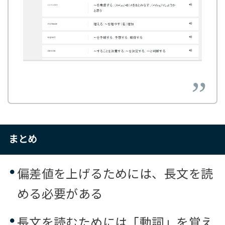
まとめ
偏差値を上げるためには、長文を読
める必要がある
長文を読むためには「動詞」を覚え