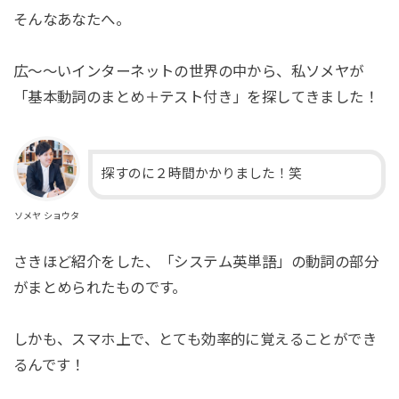
そんなあなたへ。
広～～いインターネットの世界の中から、私ソメヤが
「基本動詞のまとめ＋テスト付き」を探してきました！
探すのに２時間かかりました！笑
ソメヤ ショウタ
さきほど紹介をした、「システム英単語」の動詞の部分
がまとめられたものです。
しかも、スマホ上で、とても効率的に覚えることができ
るんです！