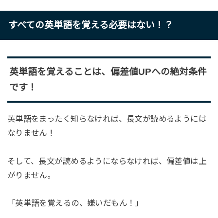
すべての英単語を覚える必要はない！？
英単語を覚えることは、偏差値UPへの絶対条件
です！
英単語をまったく知らなければ、長文が読めるようには
なりません！
そして、長文が読めるようにならなければ、偏差値は上
がりません。
「英単語を覚えるの、嫌いだもん！」