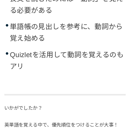
る必要がある
単語帳の見出しを参考に、動詞から
覚え始める
Quizletを活用して動詞を覚えるのも
アリ
いかがでしたか？
英単語を覚える中で、優先順位をつけることが大事！