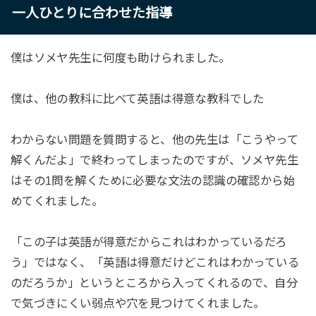
一人ひとりに合わせた指導
僕はソメヤ先生に何度も助けられました。
僕は、他の教科に比べて英語は得意な教科でした
わからない問題を質問すると、他の先生は「こうやって
解くんだよ」で終わってしまったのですが、ソメヤ先生
はその1問を解くために必要な文法の認識の確認から始
めてくれました。
「この子は英語が得意だからこれはわかっているだろ
う」ではなく、「英語は得意だけどこれはわかっている
のだろうか」というところから入ってくれるので、自分
で気づきにくい弱点や穴を見つけてくれました。