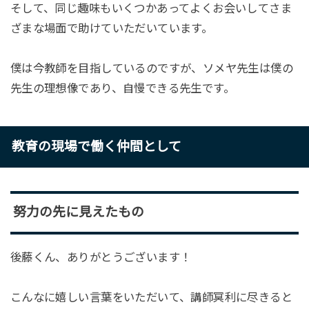
そして、同じ趣味もいくつかあってよくお会いしてさま
ざまな場面で助けていただいています。
僕は今教師を目指しているのですが、ソメヤ先生は僕の
先生の理想像であり、自慢できる先生です。
教育の現場で働く仲間として
努力の先に見えたもの
後藤くん、ありがとうございます！
こんなに嬉しい言葉をいただいて、講師冥利に尽きると