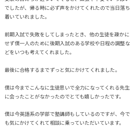
でしたが、帰る時に必ず声をかけてくれたので当日落ち
着いていれました。
前期入試で失敗をしてしまったとき、他の生徒を疎かに
せず僕一人のために後期入試のある学校や日程の調整な
どをいつも考えてくれました。
最後に合格するまでずっと気にかけてくれました。
僕は今までこんなに生徒思いで全力になってくれる先生
に会ったことがなかったのでとても嬉しかったです。
僕は今英語系の学部で塾講師もしているのですが、今で
も気にかけてくれて相談に乗っていただいています。