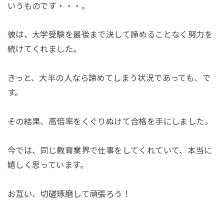
いうものです・・・。
彼は、大学受験を最後まで決して諦めることなく努力を
続けてくれました。
きっと、大半の人なら諦めてしまう状況であっても、で
す。
その結果、高倍率をくぐりぬけて合格を手にしました。
今では、同じ教育業界で仕事をしてくれていて、本当に
嬉しく思っています。
お互い、切磋琢磨して頑張ろう！