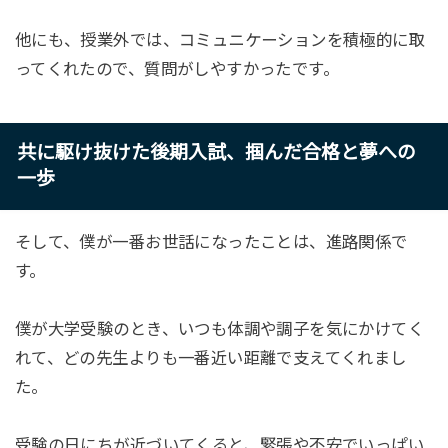
他にも、授業外では、コミュニケーションを積極的に取
ってくれたので、質問がしやすかったです。
共に駆け抜けた後期入試、掴んだ合格と夢への
一歩
そして、僕が一番お世話になったことは、進路関係で
す。
僕が大学受験のとき、いつも体調や調子を気にかけてく
れて、どの先生よりも一番近い距離で支えてくれまし
た。
受験の日にちが近づいてくると、緊張や不安でいっぱい